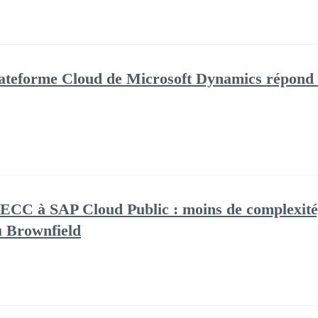
ateforme Cloud de Microsoft Dynamics répond 
ECC à SAP Cloud Public : moins de complexité,
u Brownfield