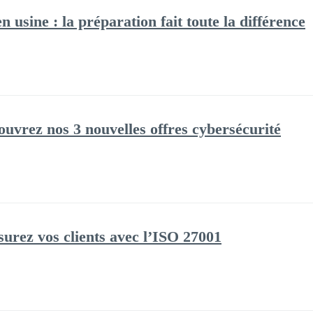
 usine : la préparation fait toute la différence
ouvrez nos 3 nouvelles offres cybersécurité
surez vos clients avec l’ISO 27001