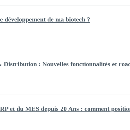
le développement de ma biotech ?
Distribution : Nouvelles fonctionnalités et ro
RP et du MES depuis 20 Ans : comment positionne