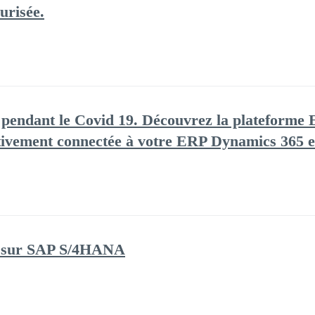
urisée.
 pendant le Covid 19. Découvrez la plateforme
ativement connectée à votre ERP Dynamics 365 
as sur SAP S/4HANA