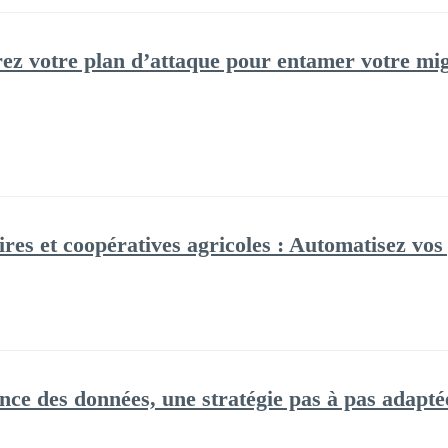
ez votre plan d’attaque pour entamer votre mi
ires et coopératives agricoles : Automatisez vo
ce des données, une stratégie pas à pas adapté