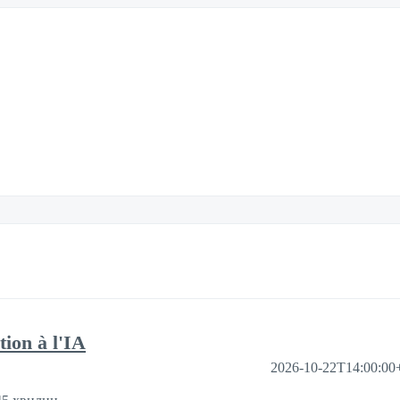
tion à l'IA
2026-10-22T14:00:00