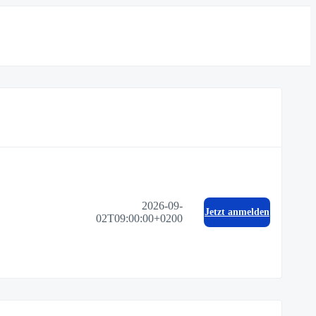
2026-09-
Jetzt anmelden
02T09:00:00+0200