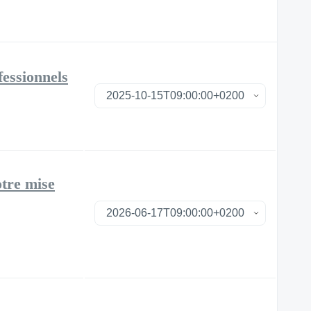
fessionnels
tre mise