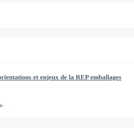
rientations et enjeux de la REP emballages
de