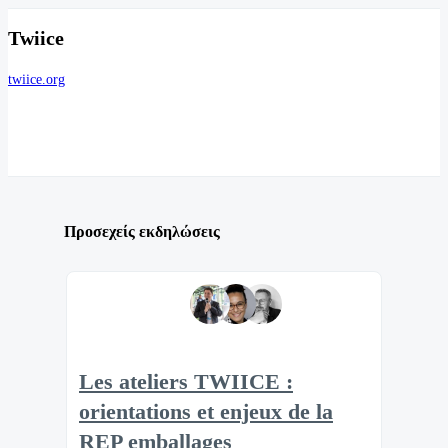
Twiice
twiice.org
Προσεχείς εκδηλώσεις
Les ateliers TWIICE :
orientations et enjeux de la
REP emballages