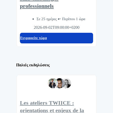
professionnels
Σε 25 ημέρες
Περίπου 1 ώρα
2026-09-02T09:00:00+0200
Eγγραφείτε τώρα
Παλιές εκδηλώσεις
Les ateliers TWIICE :
orientations et enjeux de la