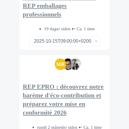
REP emballages
professionnels
19 dager siden
Ca. 1 time
MR
REP EPRO : découvrez notre
barème d'éco-contribution et
préparez votre mise en
conformité 2026
rundt 2 måneder siden
Ca. 1 time