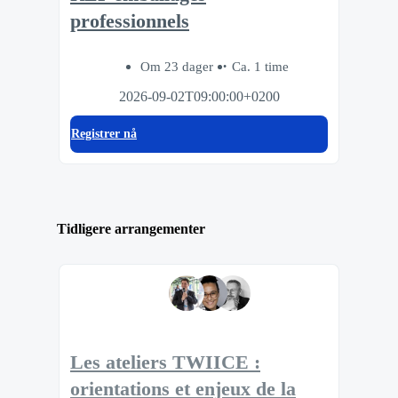
professionnels
Om 23 dager
Ca. 1 time
2026-09-02T09:00:00+0200
Registrer nå
Tidligere arrangementer
Les ateliers TWIICE :
orientations et enjeux de la