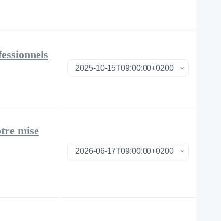
fessionnels
tre mise