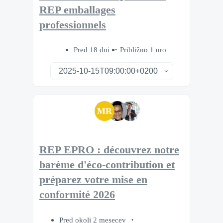
REP emballages
professionnels
Pred 18 dni
Približno 1 uro
MR
REP EPRO : découvrez notre
barème d'éco-contribution et
préparez votre mise en
conformité 2026
Pred okoli 2 mesecev