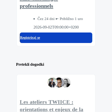
professionnels
Čez 24 dni
Približno 1 uro
2026-09-02T09:00:00+0200
Registriraj se
Pretekli dogodki
Les ateliers TWIICE :
orientations et enjeux de la