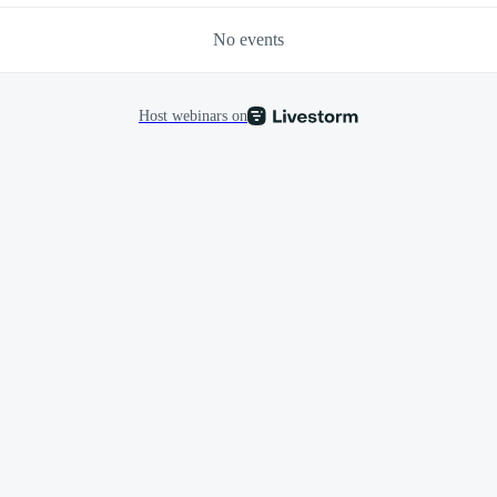
No events
Host webinars on