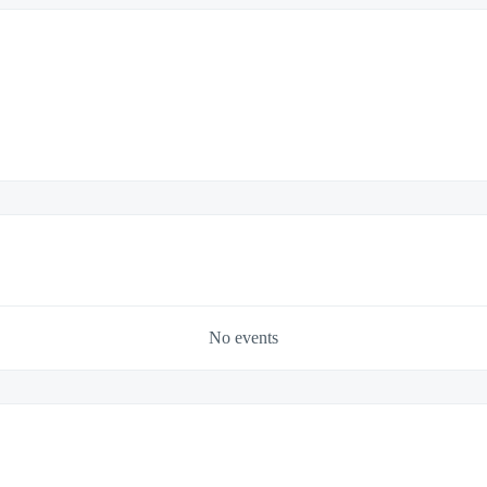
No events