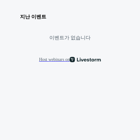
지난 이벤트
이벤트가 없습니다
Host webinars on