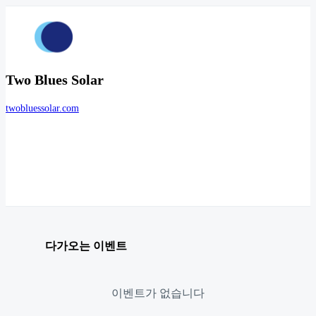
Two Blues Solar
twobluessolar.com
다가오는 이벤트
이벤트가 없습니다