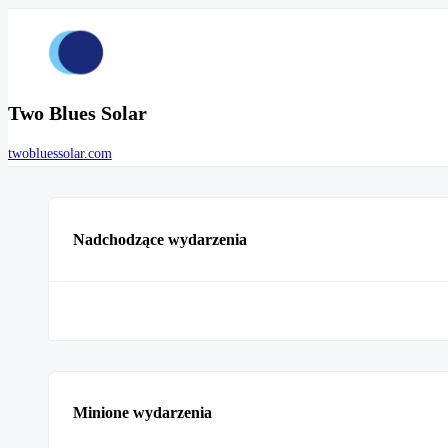
Two Blues Solar
twobluessolar.com
Nadchodzące wydarzenia
Minione wydarzenia