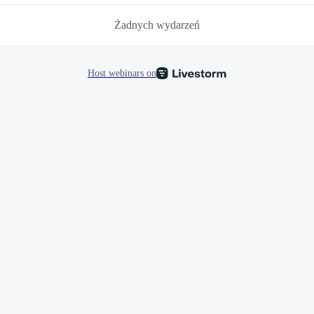
Żadnych wydarzeń
Host webinars on