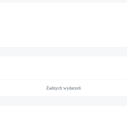
Żadnych wydarzeń