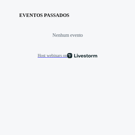
EVENTOS PASSADOS
Nenhum evento
Host webinars on