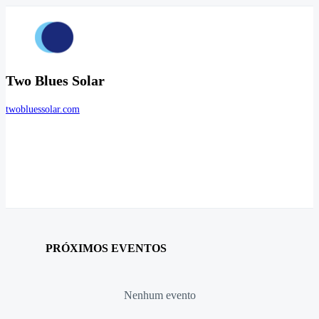
Two Blues Solar
twobluessolar.com
PRÓXIMOS EVENTOS
Nenhum evento