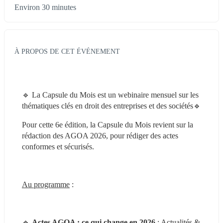
Environ 30 minutes
À PROPOS DE CET ÉVÉNEMENT
🔹 La Capsule du Mois est un webinaire mensuel sur les 
thématiques clés en droit des entreprises et des sociétés🔹
Pour cette 6e édition, la Capsule du Mois revient sur la 
rédaction des AGOA 2026, pour rédiger des actes 
conformes et sécurisés.
Au programme
 :
🔹 
Actes AGOA : ce qui change en 2026
 : Actualités & 