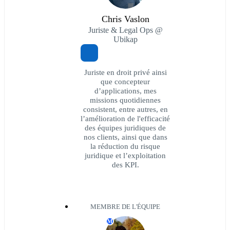
Chris Vaslon
Juriste & Legal Ops @
Ubikap
Juriste en droit privé ainsi
que concepteur
d’applications, mes
missions quotidiennes
consistent, entre autres, en
l’amélioration de l'efficacité
des équipes juridiques de
nos clients, ainsi que dans
la réduction du risque
juridique et l’exploitation
des KPI.
MEMBRE DE L'ÉQUIPE
M