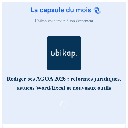
Ubikap vous invite à son événement
Rédiger ses AGOA 2026 : réformes juridiques,
astuces Word/Excel et nouveaux outils