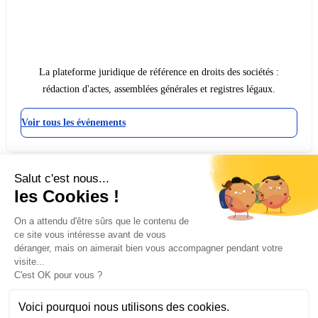
La plateforme juridique de référence en droits des sociétés :
rédaction d'actes, assemblées générales et registres légaux.
Voir tous les événements
Salut c'est nous...
les Cookies !
PARTAGER CET ÉVÉNEMENT
On a attendu d'être sûrs que le contenu de
ce site vous intéresse avant de vous
déranger, mais on aimerait bien vous accompagner pendant votre
visite...
C'est OK pour vous ?
Copier le lien
Voici pourquoi nous utilisons des cookies.