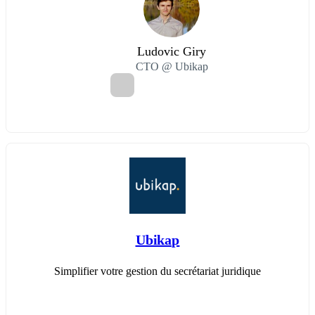
Ludovic Giry
CTO @ Ubikap
Ubikap
Simplifier votre gestion du secrétariat juridique