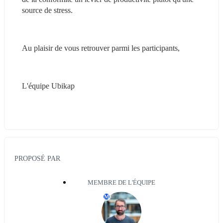
source de stress.
Au plaisir de vous retrouver parmi les participants,
L'équipe Ubikap
PROPOSÉ PAR
MEMBRE DE L'ÉQUIPE
M