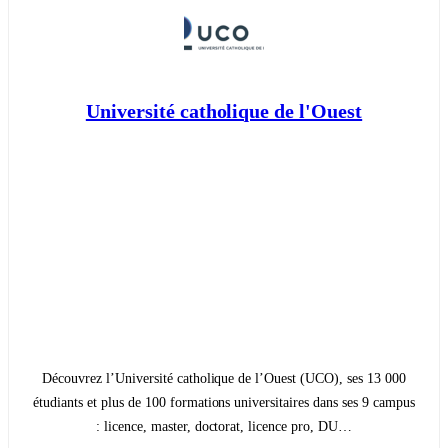
Université catholique de l'Ouest
Découvrez l’Université catholique de l’Ouest (UCO), ses 13 000
étudiants et plus de 100 formations universitaires dans ses 9 campus
: licence, master, doctorat, licence pro, DU…