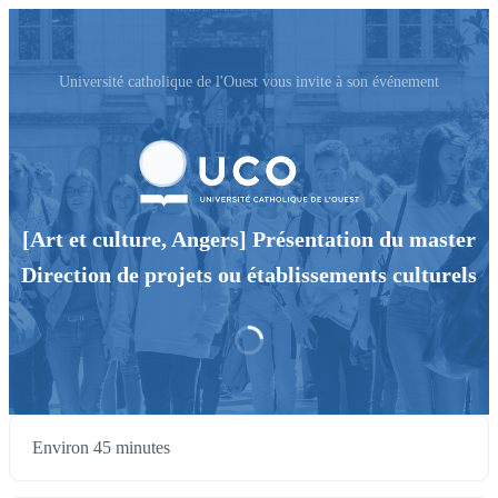
Université catholique de l'Ouest vous invite à son événement
[Art et culture, Angers] Présentation du master
Direction de projets ou établissements culturels
Environ 45 minutes