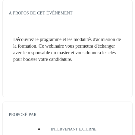
À PROPOS DE CET ÉVÉNEMENT
Découvrez le programme et les modalités d'admission de 
la formation. Ce webinaire vous permettra d'échanger 
avec le responsable du master et vous donnera les clés 
pour booster votre candidature. 
PROPOSÉ PAR
INTERVENANT EXTERNE