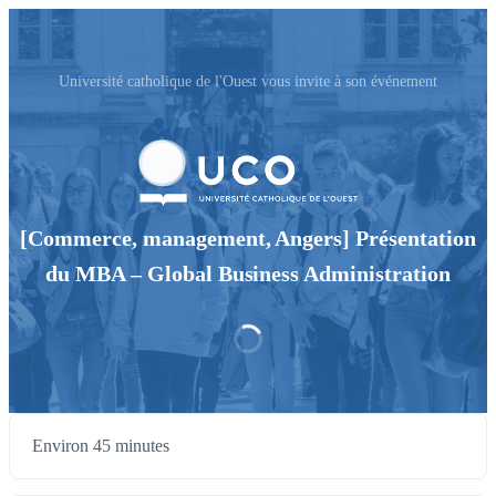
Université catholique de l'Ouest vous invite à son événement
[Commerce, management, Angers] Présentation
du MBA – Global Business Administration
Environ 45 minutes