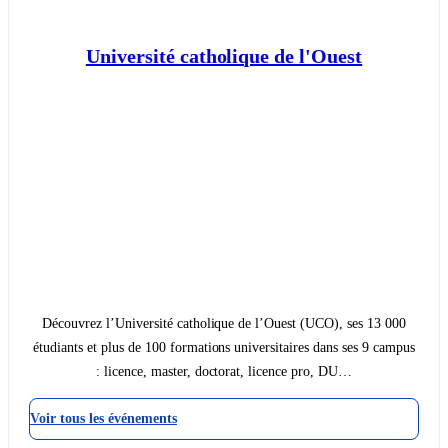
Université catholique de l'Ouest
Découvrez l’Université catholique de l’Ouest (UCO), ses 13 000
étudiants et plus de 100 formations universitaires dans ses 9 campus
: licence, master, doctorat, licence pro, DU…
Voir tous les événements