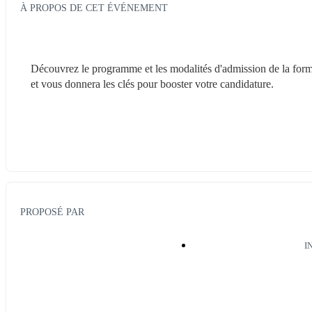
À PROPOS DE CET ÉVÉNEMENT
Découvrez le programme et les modalités d'admission de la form
et vous donnera les clés pour booster votre candidature.
PROPOSÉ PAR
I