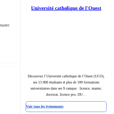
Université catholique de l'Ouest
aster 
Découvrez l’Université catholique de l’Ouest (UCO),
ses 13 000 étudiants et plus de 100 formations
universitaires dans ses 9 campus : licence, master,
doctorat, licence pro, DU…
Voir tous les événements