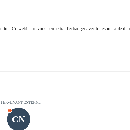
ation. Ce webinaire vous permettra d'échanger avec le responsable du m
NTERVENANT EXTERNE
I
CN