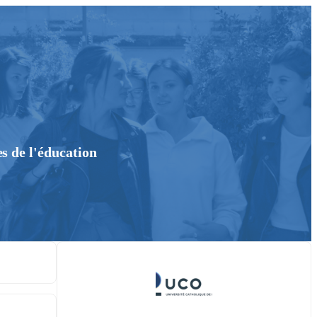
s de l'éducation