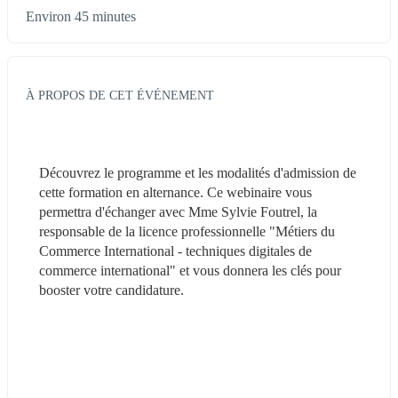
Environ 45 minutes
À PROPOS DE CET ÉVÉNEMENT
Découvrez le programme et les modalités d'admission de 
cette formation en alternance. Ce webinaire vous 
permettra d'échanger avec Mme Sylvie Foutrel, la 
responsable de la licence professionnelle "Métiers du 
Commerce International - techniques digitales de 
commerce international" et vous donnera les clés pour 
booster votre candidature.