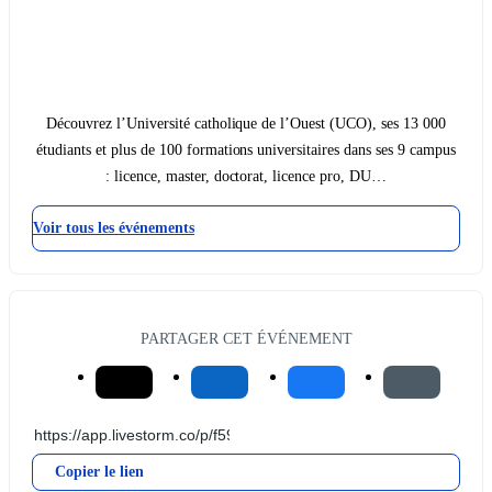
Découvrez l’Université catholique de l’Ouest (UCO), ses 13 000
étudiants et plus de 100 formations universitaires dans ses 9 campus
: licence, master, doctorat, licence pro, DU…
Voir tous les événements
PARTAGER CET ÉVÉNEMENT
Copier le lien