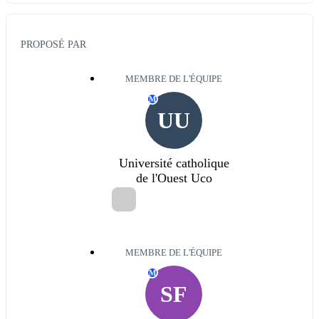
PROPOSÉ PAR
MEMBRE DE L'ÉQUIPE
M
UU
Université catholique
de l'Ouest Uco
MEMBRE DE L'ÉQUIPE
M
SF