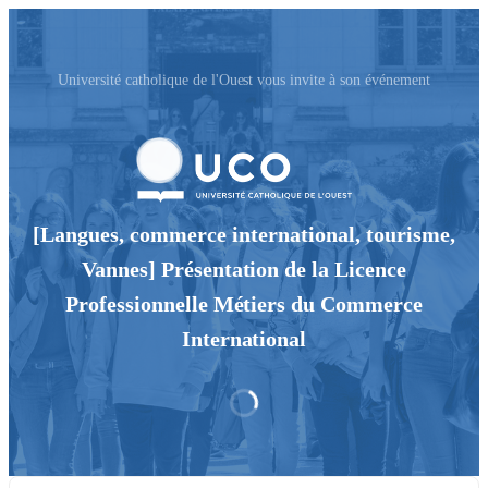
Université catholique de l'Ouest vous invite à son événement
[Langues, commerce international, tourisme,
Vannes] Présentation de la Licence
Professionnelle Métiers du Commerce
International