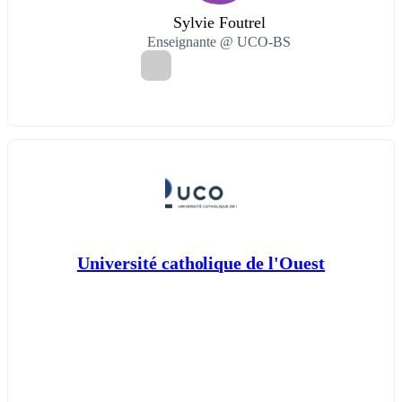
Sylvie Foutrel
Enseignante @ UCO-BS
Université catholique de l'Ouest