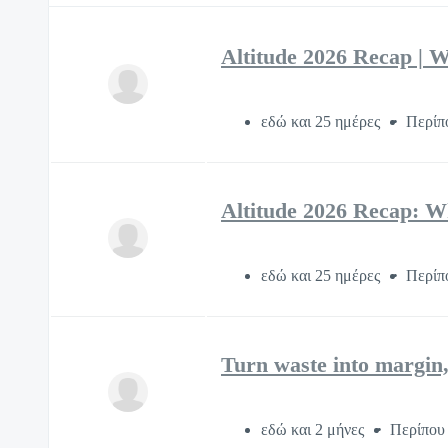
Altitude 2026 Recap | W
εδώ και 25 ημέρες
Περίπ
Altitude 2026 Recap: W
εδώ και 25 ημέρες
Περίπ
Turn waste into margin,
εδώ και 2 μήνες
Περίπου 