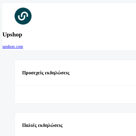
Upshop
upshop.com
Προσεχείς εκδηλώσεις
Παλιές εκδηλώσεις