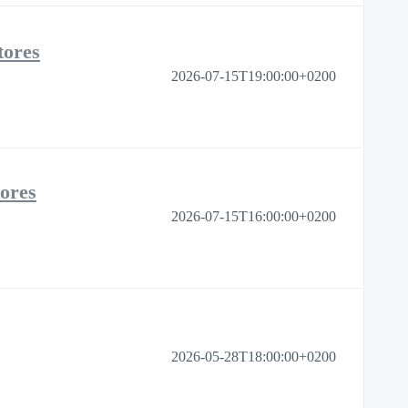
tores
2026-07-15T19:00:00+0200
tores
2026-07-15T16:00:00+0200
2026-05-28T18:00:00+0200