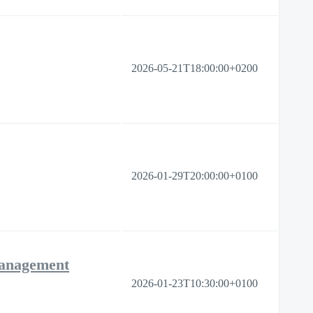
2026-05-21T18:00:00+0200
2026-01-29T20:00:00+0100
Management
2026-01-23T10:30:00+0100