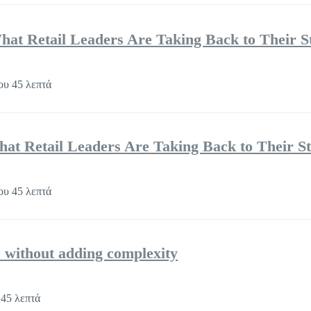
hat Retail Leaders Are Taking Back to Their S
ου 45 λεπτά
hat Retail Leaders Are Taking Back to Their S
ου 45 λεπτά
 without adding complexity
45 λεπτά