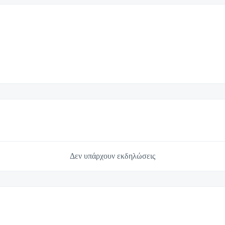
Δεν υπάρχουν εκδηλώσεις