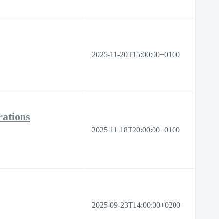
2025-11-20T15:00:00+0100
ations
2025-11-18T20:00:00+0100
2025-09-23T14:00:00+0200