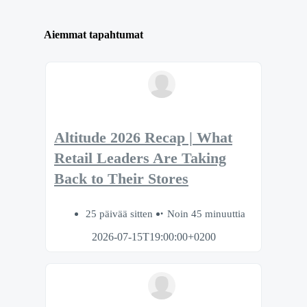
Aiemmat tapahtumat
Altitude 2026 Recap | What
Retail Leaders Are Taking
Back to Their Stores
25 päivää sitten
Noin 45 minuuttia
2026-07-15T19:00:00+0200