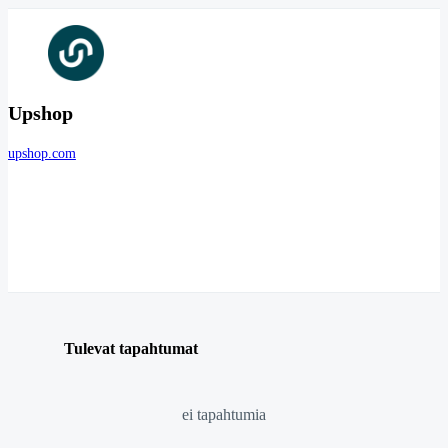
Upshop
upshop.com
Tulevat tapahtumat
ei tapahtumia