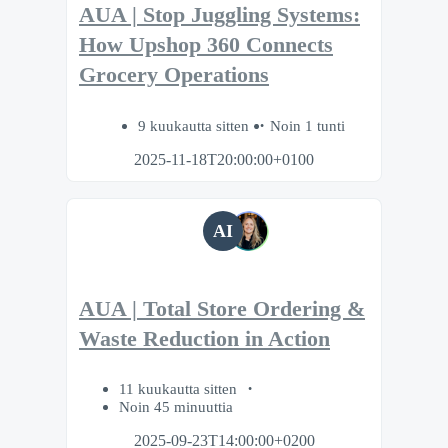
AUA | Stop Juggling Systems:
How Upshop 360 Connects
Grocery Operations
9 kuukautta sitten
Noin 1 tunti
2025-11-18T20:00:00+0100
AI
AUA | Total Store Ordering &
Waste Reduction in Action
11 kuukautta sitten
Noin 45 minuuttia
2025-09-23T14:00:00+0200