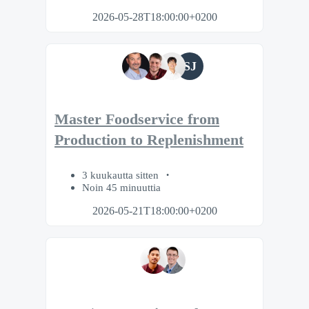
2026-05-28T18:00:00+0200
SJ
Master Foodservice from
Production to Replenishment
3 kuukautta sitten
Noin 45 minuuttia
2026-05-21T18:00:00+0200