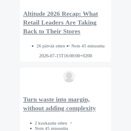
Altitude 2026 Recap: What
Retail Leaders Are Taking
Back to Their Stores
26 päivää sitten
Noin 45 minuuttia
2026-07-15T16:00:00+0200
Turn waste into margin,
without adding complexity
2 kuukautta sitten
Noin 45 minuuttia