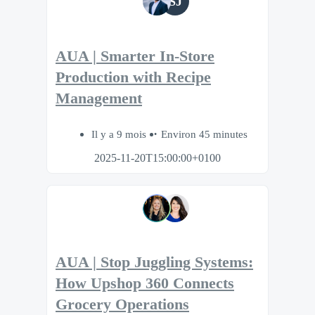
SJ
AUA | Smarter In-Store
Production with Recipe
Management
Il y a 9 mois
Environ 45 minutes
2025-11-20T15:00:00+0100
AUA | Stop Juggling Systems:
How Upshop 360 Connects
Grocery Operations