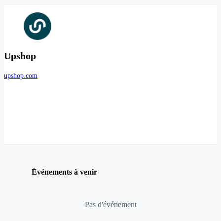
Upshop
upshop.com
Événements à venir
Pas d'événement