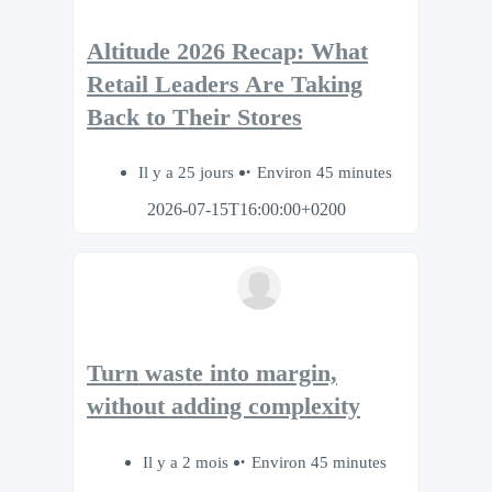
Altitude 2026 Recap: What
Retail Leaders Are Taking
Back to Their Stores
Il y a 25 jours
Environ 45 minutes
2026-07-15T16:00:00+0200
Turn waste into margin,
without adding complexity
Il y a 2 mois
Environ 45 minutes