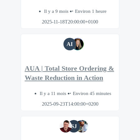
Il y a 9 mois
Environ 1 heure
2025-11-18T20:00:00+0100
AI
AUA | Total Store Ordering &
Waste Reduction in Action
Il y a 11 mois
Environ 45 minutes
2025-09-23T14:00:00+0200
SJ