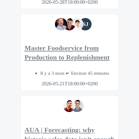
2026-05-28T18:00:00+0200
SJ
Master Foodservice from
Production to Replenishment
Il y a 3 mois
Environ 45 minutes
2026-05-21T18:00:00+0200
AUA | Forecasting: why