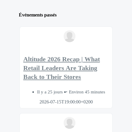
Événements passés
Altitude 2026 Recap | What
Retail Leaders Are Taking
Back to Their Stores
Il y a 25 jours
Environ 45 minutes
2026-07-15T19:00:00+0200