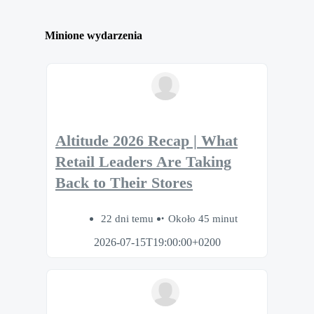
Minione wydarzenia
Altitude 2026 Recap | What
Retail Leaders Are Taking
Back to Their Stores
22 dni temu
Około 45 minut
2026-07-15T19:00:00+0200