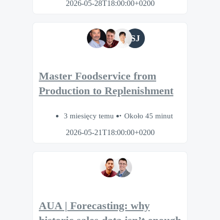
2026-05-28T18:00:00+0200
SJ
Master Foodservice from
Production to Replenishment
3 miesięcy temu
Około 45 minut
2026-05-21T18:00:00+0200
AUA | Forecasting: why