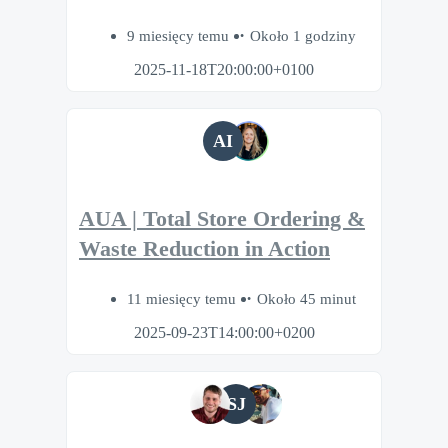
9 miesięcy temu
Około 1 godziny
2025-11-18T20:00:00+0100
AI
AUA | Total Store Ordering &
Waste Reduction in Action
11 miesięcy temu
Około 45 minut
2025-09-23T14:00:00+0200
SJ