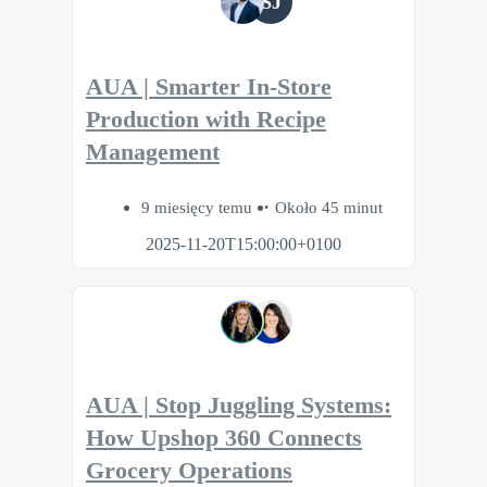
SJ
AUA | Smarter In-Store
Production with Recipe
Management
9 miesięcy temu
Około 45 minut
2025-11-20T15:00:00+0100
AUA | Stop Juggling Systems:
How Upshop 360 Connects
Grocery Operations