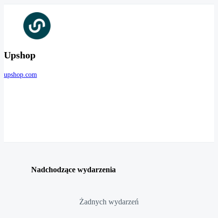
Upshop
upshop.com
Nadchodzące wydarzenia
Żadnych wydarzeń