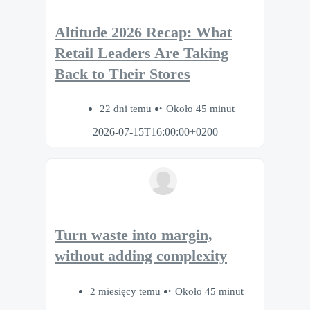
Altitude 2026 Recap: What
Retail Leaders Are Taking
Back to Their Stores
22 dni temu
Około 45 minut
2026-07-15T16:00:00+0200
Turn waste into margin,
without adding complexity
2 miesięcy temu
Około 45 minut