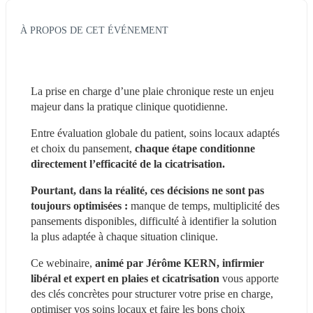
À PROPOS DE CET ÉVÉNEMENT
La prise en charge d’une plaie chronique reste un enjeu 
majeur dans la pratique clinique quotidienne.
Entre évaluation globale du patient, soins locaux adaptés 
et choix du pansement, 
chaque étape conditionne 
directement l’efficacité de la cicatrisation.
Pourtant, dans la réalité, ces décisions ne sont pas 
toujours optimisées :
 manque de temps, multiplicité des 
pansements disponibles, difficulté à identifier la solution 
la plus adaptée à chaque situation clinique.
Ce webinaire, 
animé par Jérôme KERN, infirmier 
libéral et expert en plaies et cicatrisation
 vous apporte 
des clés concrètes pour structurer votre prise en charge, 
optimiser vos soins locaux et faire les bons choix 