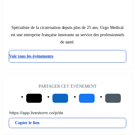
Spécialiste de la cicatrisation depuis plus de 25 ans, Urgo Medical
est une entreprise française innovante au service des professionnels
de santé.
Voir tous les événements
PARTAGER CET ÉVÉNEMENT
Copier le lien