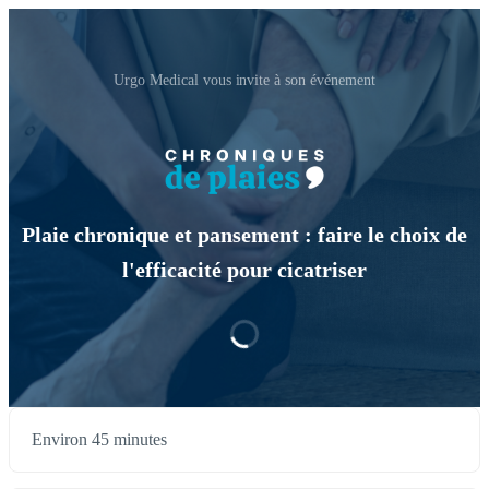
Urgo Medical vous invite à son événement
Plaie chronique et pansement : faire le choix de
l'efficacité pour cicatriser
Environ 45 minutes