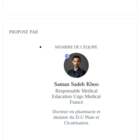
PROPOSÉ PAR
MEMBRE DE L'ÉQUIPE
M
Saman Sadeh Khoo
Responsable Medical
Education Urgo Medical
France
Docteur en pharmacie et
titulaire du D.U Plaie et
Cicatrisation