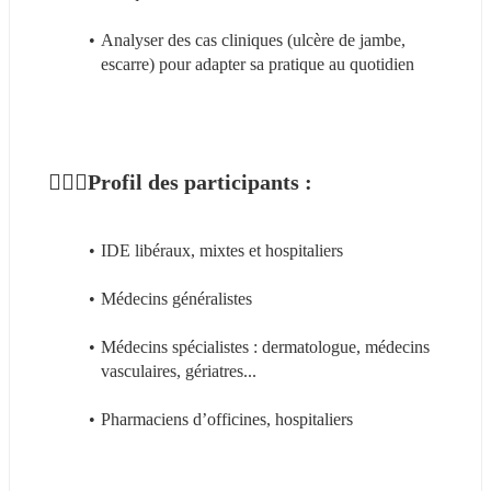
Analyser des cas cliniques (ulcère de jambe, 
escarre) pour adapter sa pratique au quotidien
👩🏼‍⚕️Profil des participants :
IDE libéraux, mixtes et hospitaliers
Médecins généralistes
Médecins spécialistes : dermatologue, médecins 
vasculaires, gériatres...
Pharmaciens d’officines, hospitaliers