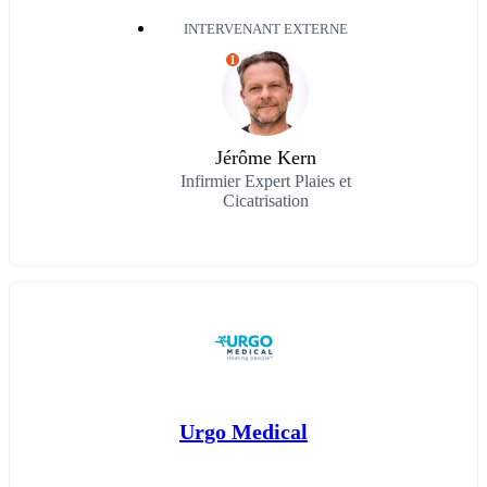
INTERVENANT EXTERNE
I
Jérôme Kern
Infirmier Expert Plaies et
Cicatrisation
Urgo Medical