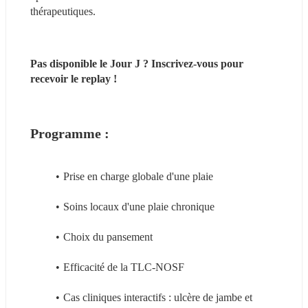
thérapeutiques.
Pas disponible le Jour J ? Inscrivez-vous pour 
recevoir le replay !
Programme : 
Prise en charge globale d'une plaie
Soins locaux d'une plaie chronique
Choix du pansement
Efficacité de la TLC-NOSF
Cas cliniques interactifs : ulcère de jambe et 