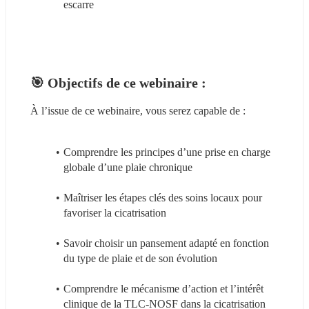
escarre
🎯 Objectifs de ce webinaire :
À l’issue de ce webinaire, vous serez capable de :
Comprendre les principes d’une prise en charge 
globale d’une plaie chronique
Maîtriser les étapes clés des soins locaux pour 
favoriser la cicatrisation
Savoir choisir un pansement adapté en fonction 
du type de plaie et de son évolution
Comprendre le mécanisme d’action et l’intérêt 
clinique de la TLC-NOSF dans la cicatrisation