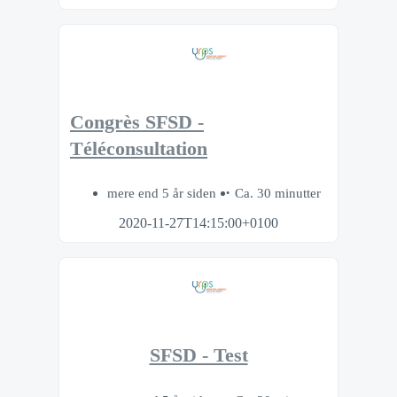
Congrès SFSD -
Téléconsultation
mere end 5 år siden
Ca. 30 minutter
2020-11-27T14:15:00+0100
SFSD - Test