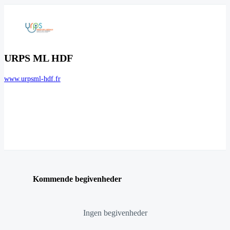
URPS ML HDF
www.urpsml-hdf.fr
Kommende begivenheder
Ingen begivenheder