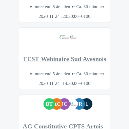
mere end 5 år siden
Ca. 30 minutter
2020-11-24T20:30:00+0100
TEST Webinaire Sud Avesnois
mere end 5 år siden
Ca. 30 minutter
2020-11-24T14:30:00+0100
BT
AC
JC
JR
1
AG Constitutive CPTS Artois