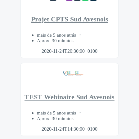
Projet CPTS Sud Avesnois
mais de 5 anos atrás
Aprox. 30 minutos
2020-11-24T20:30:00+0100
TEST Webinaire Sud Avesnois
mais de 5 anos atrás
Aprox. 30 minutos
2020-11-24T14:30:00+0100