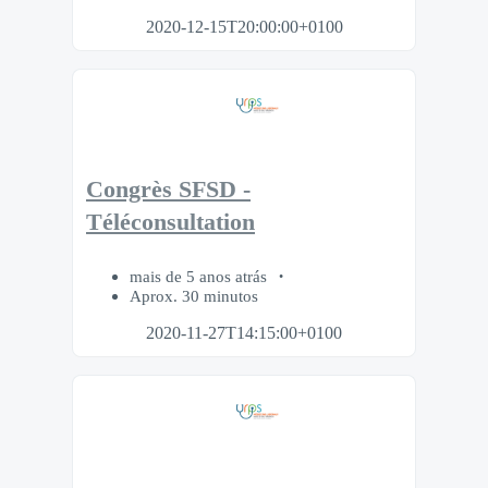
2020-12-15T20:00:00+0100
Congrès SFSD -
Téléconsultation
mais de 5 anos atrás
Aprox. 30 minutos
2020-11-27T14:15:00+0100