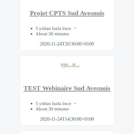
Projet CPTS Sud Avesnois
5 yıldan fazla önce
About 30 minutes
2020-11-24T20:30:00+0100
TEST Webinaire Sud Avesnois
5 yıldan fazla önce
About 30 minutes
2020-11-24T14:30:00+0100