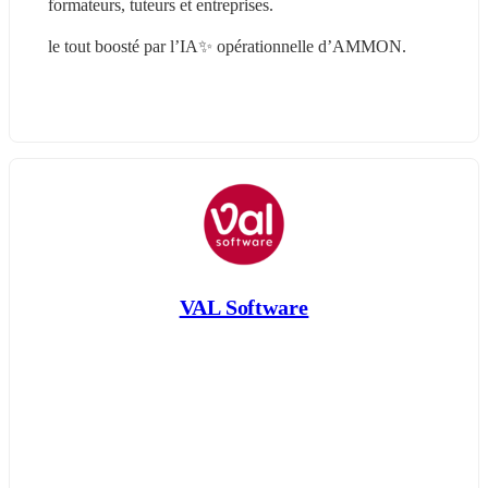
formateurs, tuteurs et entreprises.
le tout boosté par l’IA✨ opérationnelle d’AMMON.
VAL Software