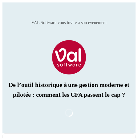
VAL Software vous invite à son événement
De l’outil historique à une gestion moderne et
pilotée : comment les CFA passent le cap ?