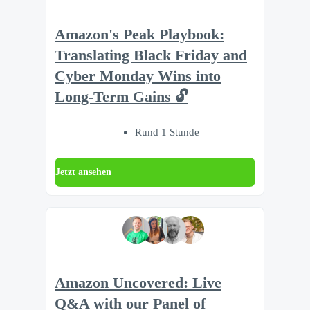
Amazon's Peak Playbook:
Translating Black Friday and
Cyber Monday Wins into
Long-Term Gains 🔓
Rund 1 Stunde
Jetzt ansehen
Amazon Uncovered: Live
Q&A with our Panel of