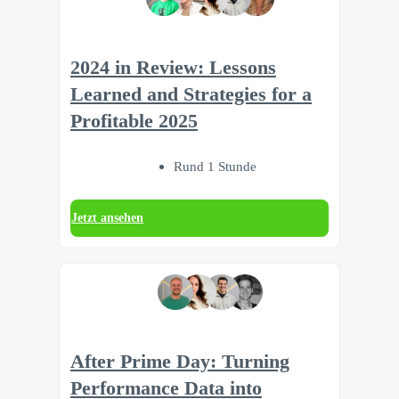
2024 in Review: Lessons
Learned and Strategies for a
Profitable 2025
Rund 1 Stunde
Jetzt ansehen
After Prime Day: Turning
Performance Data into