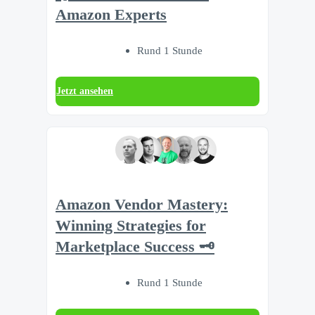
Amazon Experts
Rund 1 Stunde
Jetzt ansehen
Amazon Vendor Mastery:
Winning Strategies for
Marketplace Success 🗝️
Rund 1 Stunde