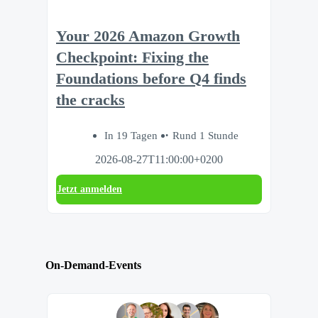
Your 2026 Amazon Growth
Checkpoint: Fixing the
Foundations before Q4 finds
the cracks
In 19 Tagen
Rund 1 Stunde
2026-08-27T11:00:00+0200
Jetzt anmelden
On-Demand-Events