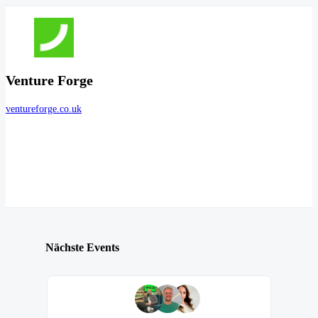
Venture Forge
ventureforge.co.uk
Nächste Events