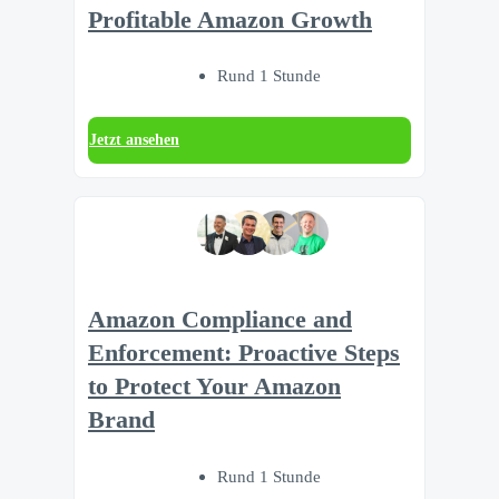
Profitable Amazon Growth
Rund 1 Stunde
Jetzt ansehen
Amazon Compliance and
Enforcement: Proactive Steps
to Protect Your Amazon
Brand
Rund 1 Stunde