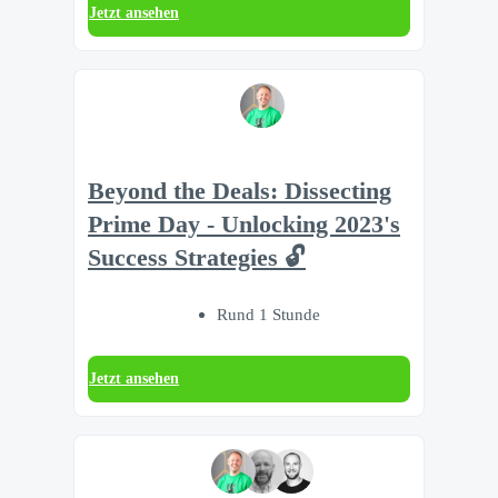
Jetzt ansehen
Beyond the Deals: Dissecting
Prime Day - Unlocking 2023's
Success Strategies 🔓
Rund 1 Stunde
Jetzt ansehen