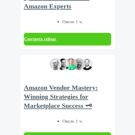
Amazon Experts
Около 1 ч.
Смотреть сейчас
Amazon Vendor Mastery:
Winning Strategies for
Marketplace Success 🗝️
Около 1 ч.