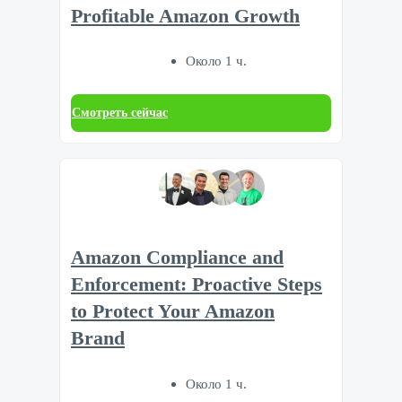
Profitable Amazon Growth
Около 1 ч.
Смотреть сейчас
Amazon Compliance and
Enforcement: Proactive Steps
to Protect Your Amazon
Brand
Около 1 ч.