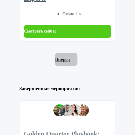
Около 1 ч.
Смотреть сейчас
Вперед
Завершенные мероприятия
Golden Quarter Playbook: