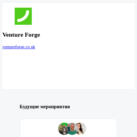
Venture Forge
ventureforge.co.uk
Будущие мероприятия