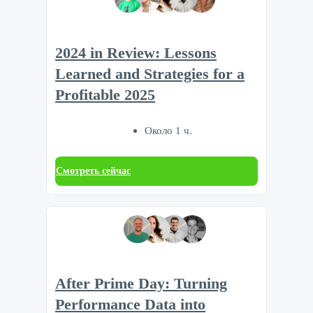
2024 in Review: Lessons
Learned and Strategies for a
Profitable 2025
Около 1 ч.
Смотреть сейчас
After Prime Day: Turning
Performance Data into