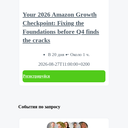
Your 2026 Amazon Growth
Checkpoint: Fixing the
Foundations before Q4 finds
the cracks
В 20 дня
Около 1 ч.
2026-08-27T11:00:00+0200
Регистрируйся
События по запросу