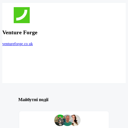
Venture Forge
ventureforge.co.uk
Майбутні події