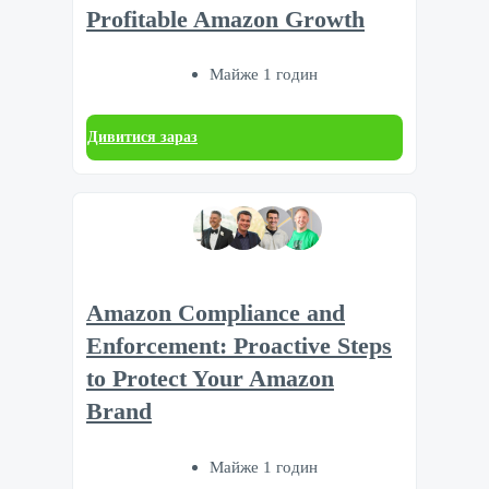
Profitable Amazon Growth
Майже 1 годин
Дивитися зараз
Amazon Compliance and
Enforcement: Proactive Steps
to Protect Your Amazon
Brand
Майже 1 годин