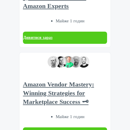
Amazon Experts
Майже 1 годин
Дивитися зараз
Amazon Vendor Mastery:
Winning Strategies for
Marketplace Success 🗝️
Майже 1 годин