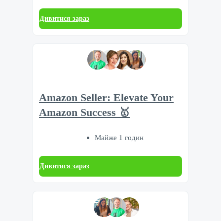
Дивитися зараз
Amazon Seller: Elevate Your
Amazon Success 🥇
Майже 1 годин
Дивитися зараз