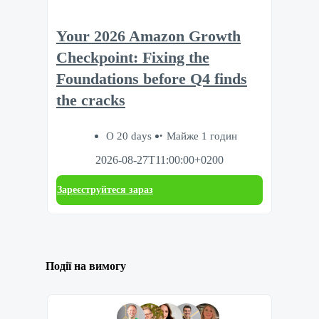
Your 2026 Amazon Growth
Checkpoint: Fixing the
Foundations before Q4 finds
the cracks
О 20 days
Майже 1 годин
2026-08-27T11:00:00+0200
Зареєструйтеся зараз
Події на вимогу