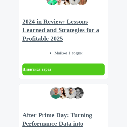
2024 in Review: Lessons
Learned and Strategies for a
Profitable 2025
Майже 1 годин
Дивитися зараз
After Prime Day: Turning
Performance Data into