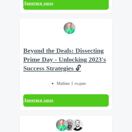
Дивитися зараз
Beyond the Deals: Dissecting
Prime Day - Unlocking 2023's
Success Strategies 🔓
Майже 1 годин
Дивитися зараз