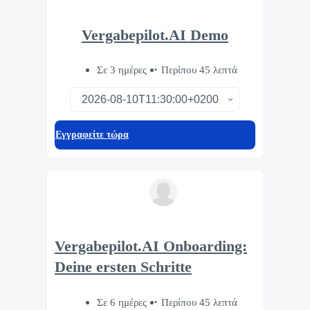
Vergabepilot.AI Demo
Σε 3 ημέρες
Περίπου 45 λεπτά
Eγγραφείτε τώρα
Vergabepilot.AI Onboarding:
Deine ersten Schritte
Σε 6 ημέρες
Περίπου 45 λεπτά