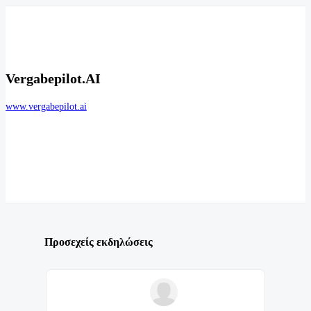
Vergabepilot.AI
www.vergabepilot.ai
Προσεχείς εκδηλώσεις