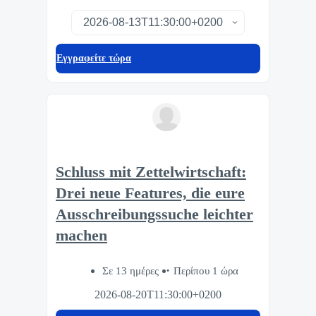
Eγγραφείτε τώρα
Schluss mit Zettelwirtschaft:
Drei neue Features, die eure
Ausschreibungssuche leichter
machen
Σε 13 ημέρες
Περίπου 1 ώρα
2026-08-20T11:30:00+0200