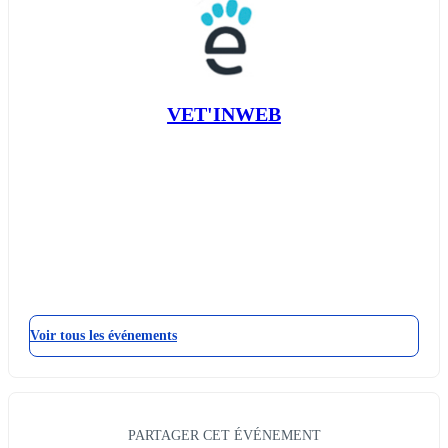
VET'INWEB
Voir tous les événements
PARTAGER CET ÉVÉNEMENT