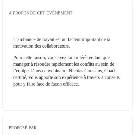
À PROPOS DE CET ÉVÉNEMENT
L’ambiance de travail est un facteur important de la 
motivation des collaborateurs. 
Pour cette raison, vous avez tout intérêt en tant que 
manager à résoudre rapidement les conflits au sein de 
l’équipe. Dans ce webinaire, Nicolas Constans, Coach 
certifié, vous apporte son expérience à travers 3 conseils 
pour y faire face de façon efficace.
PROPOSÉ PAR