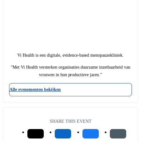
Vi Health is een digitale, evidence-based menopauzekliniek.
“Met Vi Health versterken organisaties duurzame inzetbaarheid van
vrouwen in hun productieve jaren.”
Alle evenementen bekijken
SHARE THIS EVENT