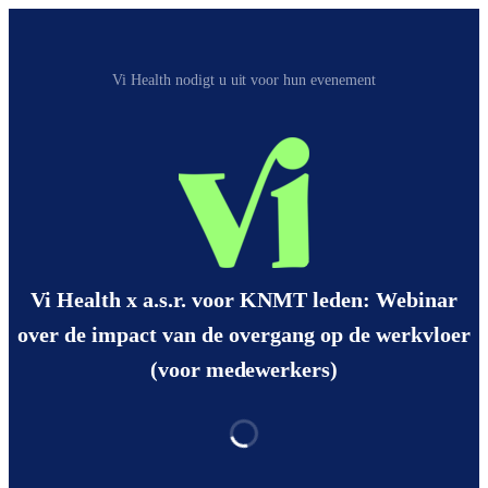
Vi Health nodigt u uit voor hun evenement
Vi Health x a.s.r. voor KNMT leden: Webinar
over de impact van de overgang op de werkvloer
(voor medewerkers)