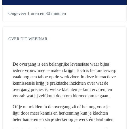
Ongeveer 1 uren en 30 minuten
OVER DIT WEBINAR
De overgang is een belangrijke levensfase waar bijna 
iedere vrouw mee te maken krijgt. Toch is het onderwerp 
vaak nog een taboe op de werkvloer. In deze interactieve 
kennissessie krijg je praktische inzichten over wat de 
overgang precies is, welke klachten je kunt ervaren, en 
vooral: wat jij zelf kunt doen om hiermee om te gaan. 
Of je nu midden in de overgang zit of het nog voor je 
ligt: door meer kennis en herkenning kun je klachten 
beter hanteren en sta je sterker op je werk én daarbuiten.