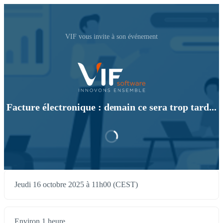
VIF vous invite à son événement
Facture électronique : demain ce sera trop tard...
Jeudi 16 octobre 2025 à 11h00 (CEST)
Environ 1 heure