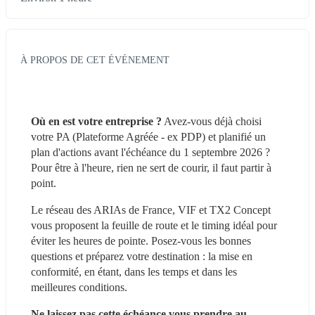
À PROPOS DE CET ÉVÉNEMENT
Où en est votre entreprise ?
 Avez-vous déjà choisi 
votre PA (Plateforme Agréée - ex PDP) et planifié un 
plan d'actions avant l'échéance du 1 septembre 2026 ? 
Pour être à l'heure, rien ne sert de courir, il faut partir à 
point.
Le réseau des ARIAs de France, VIF et TX2 Concept 
vous proposent la feuille de route et le timing idéal pour 
éviter les heures de pointe. Posez-vous les bonnes 
questions et préparez votre destination : la mise en 
conformité, en étant, dans les temps et dans les 
meilleures conditions.
Ne laissez pas cette échéance vous prendre au 