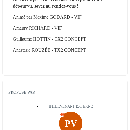
dépourvu, soyez au rendez-vous !
Animé par Maxime GODARD - VIF
Amaury RICHARD - VIF
Guillaume HOTTIN - TX2 CONCEPT
Anastasia ROUZÉE - TX2 CONCEPT
PROPOSÉ PAR
INTERVENANT EXTERNE
I
PV