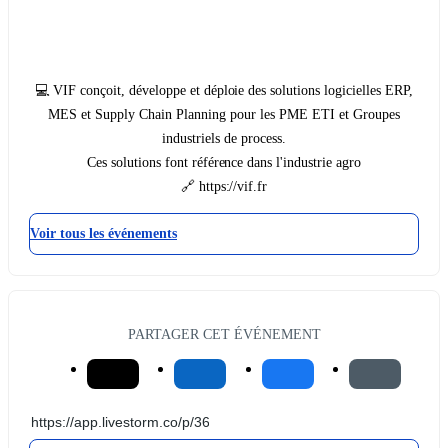
💻 VIF conçoit, développe et déploie des solutions logicielles ERP,
MES et Supply Chain Planning pour les PME ETI et Groupes
industriels de process.
Ces solutions font référence dans l'industrie agro
🔗 https://vif.fr
Voir tous les événements
PARTAGER CET ÉVÉNEMENT