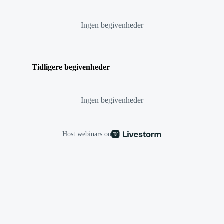
Ingen begivenheder
Tidligere begivenheder
Ingen begivenheder
Host webinars on