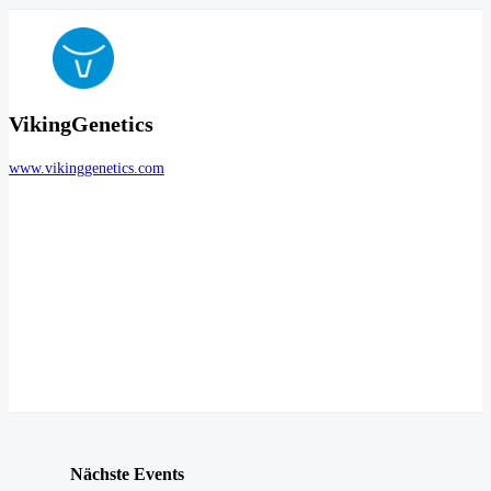
VikingGenetics
www.vikinggenetics.com
Nächste Events