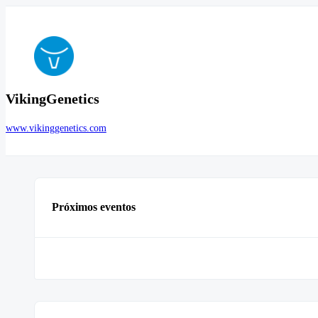
VikingGenetics
www.vikinggenetics.com
Próximos eventos