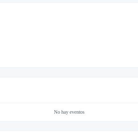
No hay eventos