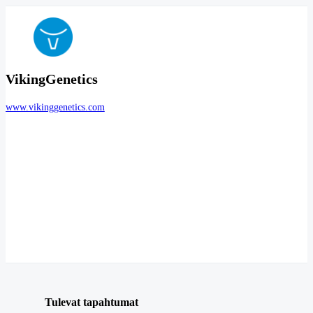
VikingGenetics
www.vikinggenetics.com
Tulevat tapahtumat