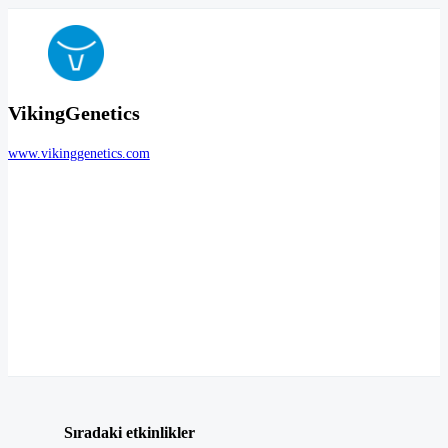
VikingGenetics
www.vikinggenetics.com
Sıradaki etkinlikler