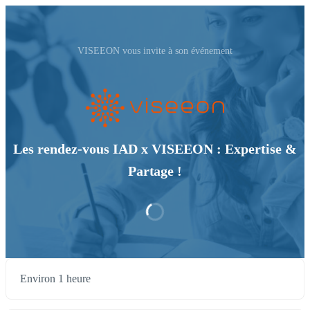
VISEEON vous invite à son événement
Les rendez-vous IAD x VISEEON : Expertise &
Partage !
Environ 1 heure