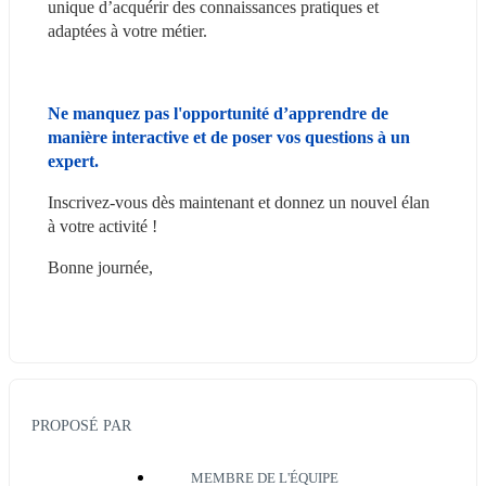
unique d’acquérir des connaissances pratiques et 
adaptées à votre métier.
Ne manquez pas l'opportunité d’apprendre de 
manière interactive et de poser vos questions à un 
expert.
Inscrivez-vous dès maintenant et donnez un nouvel élan 
à votre activité !
Bonne journée,
PROPOSÉ PAR
MEMBRE DE L'ÉQUIPE