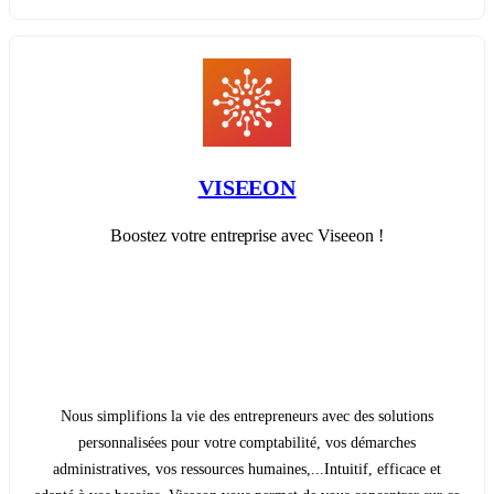
VISEEON
Boostez votre entreprise avec Viseeon !
Nous simplifions la vie des entrepreneurs avec des solutions
personnalisées pour votre comptabilité, vos démarches
administratives, vos ressources humaines,...Intuitif, efficace et