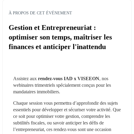
À PROPOS DE CET ÉVÉNEMENT
Gestion et Entrepreneuriat :
optimiser son temps, maîtriser les
finances et anticiper l'inattendu
Assistez aux 
rendez-vous IAD x VISEEON
, nos 
webinaires trimestriels spécialement conçus pour les 
mandataires immobiliers.
Chaque session vous permettra d’approfondir des sujets 
essentiels pour développer et sécuriser votre activité. Que 
ce soit pour optimiser votre gestion, comprendre les 
subtilités fiscales, ou savoir anticiper les défis de 
l’entrepreneuriat, ces rendez-vous sont une occasion 