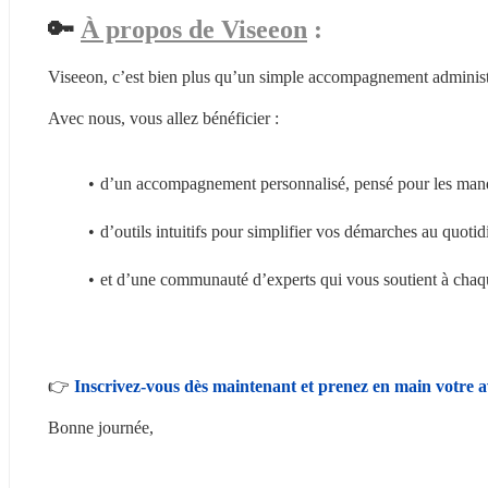
🔑 
À propos de Viseeon
 :
Viseeon, c’est bien plus qu’un simple accompagnement administra
Avec nous, vous allez bénéficier :
d’un accompagnement personnalisé, pensé pour les mand
d’outils intuitifs pour simplifier vos démarches au quotid
et d’une communauté d’experts qui vous soutient à chaqu
👉 
Inscrivez-vous dès maintenant et prenez en main votre a
Bonne journée,