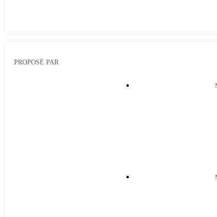
PROPOSÉ PAR