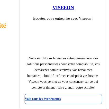
VISEEON
Boostez votre entreprise avec Viseeon !
té 
Nous simplifions la vie des entrepreneurs avec des
solutions personnalisées pour votre comptabilité, vos
démarches administratives, vos ressources
humaines,...Intuitif, efficace et adapté à vos besoins,
Viseeon vous permet de vous concentrer sur ce qui
compte vraiment : faire grandir votre activité!
Voir tous les événements