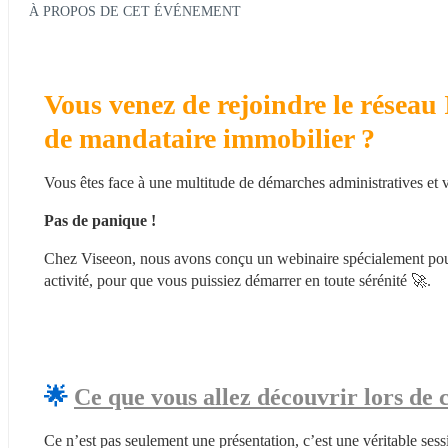
À PROPOS DE CET ÉVÉNEMENT
Vous venez de rejoindre le réseau I
de mandataire immobilier ?
Vous êtes face à une multitude de démarches administratives et
Pas de panique !
Chez Viseeon, nous avons conçu un webinaire spécialement pour v
activité, pour que vous puissiez démarrer en toute sérénité 🚀.
🌟 
Ce que vous allez découvrir lors de 
Ce n’est pas seulement une présentation, c’est une véritable ses