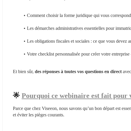
Comment choisir la forme juridique qui vous correspond
Les démarches administratives essentielles pour immatricu
Les obligations fiscales et sociales : ce que vous devez an
Votre checklist personnalisée pour créer votre entreprise 
Et bien sûr, 
des réponses à toutes vos questions en direct
 avec
🌟 
Pourquoi ce webinaire est fait pour 
Parce que chez Viseeon, nous savons qu’un bon départ est essenti
et éviter les pièges courants.