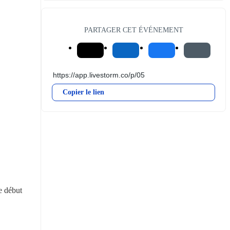
PARTAGER CET ÉVÉNEMENT
Copier le lien
 début 