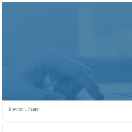
Environ 1 heure