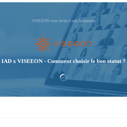
VISEEON vous invite à son événement
IAD x VISEEON - Comment choisir le bon statut ?