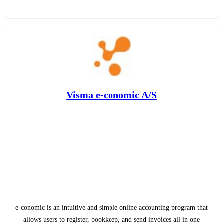
Visma e-conomic A/S
e-conomic is an intuitive and simple online accounting program that
allows users to register, bookkeep, and send invoices all in one