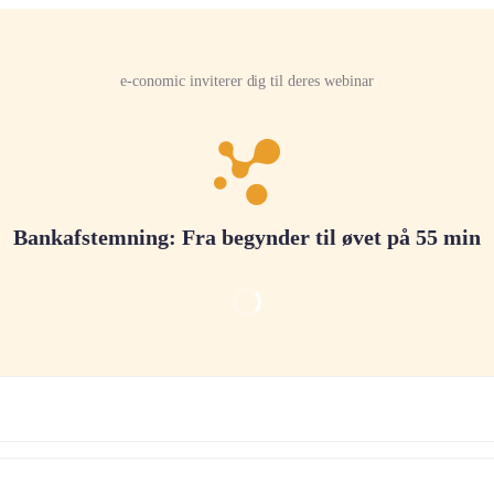
e-conomic inviterer dig til deres webinar
Bankafstemning: Fra begynder til øvet på 55 min