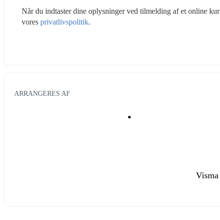
Når du indtaster dine oplysninger ved tilmelding af et online 
vores 
privatlivspolitik
.
ARRANGERES AF
Visma 