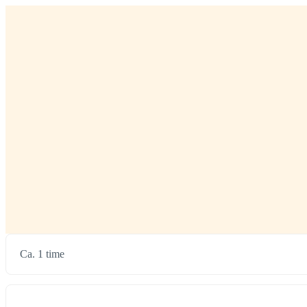
Ca. 1 time