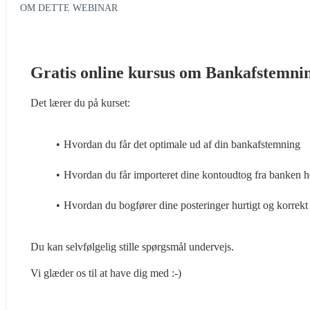
OM DETTE WEBINAR
Gratis online kursus om Bankafstemni
Det lærer du på kurset:
Hvordan du får det optimale ud af din bankafstemning
Hvordan du får importeret dine kontoudtog fra banken h
Hvordan du bogfører dine posteringer hurtigt og korrekt
Du kan selvfølgelig stille spørgsmål undervejs.
Vi glæder os til at have dig med :-)