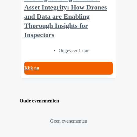
Asset Integrity: How Drones
and Data are Enabling
Thorough Insights for
Inspectors
Ongeveer 1 uur
Kijk nu
Oude evenementen
Geen evenementen