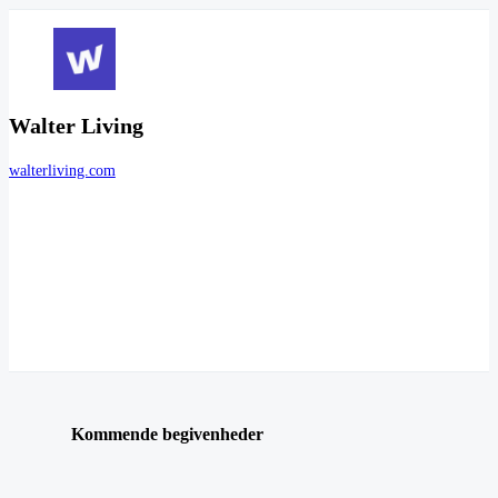
Walter Living
walterliving.com
Kommende begivenheder