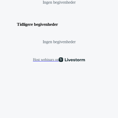
Ingen begivenheder
Tidligere begivenheder
Ingen begivenheder
Host webinars on