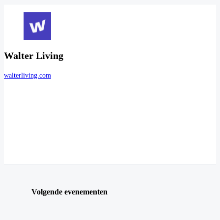
Walter Living
walterliving.com
Volgende evenementen