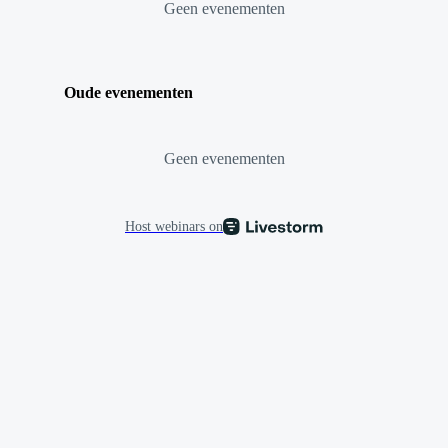
Geen evenementen
Oude evenementen
Geen evenementen
Host webinars on