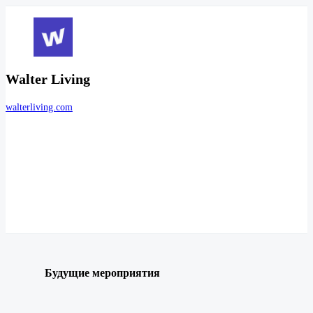
Walter Living
walterliving.com
Будущие мероприятия