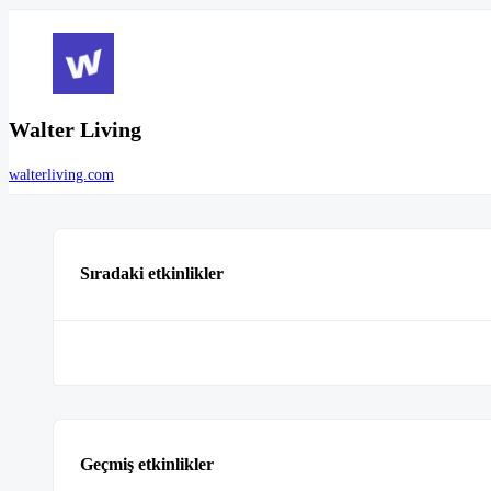
Walter Living
walterliving.com
Sıradaki etkinlikler
Geçmiş etkinlikler