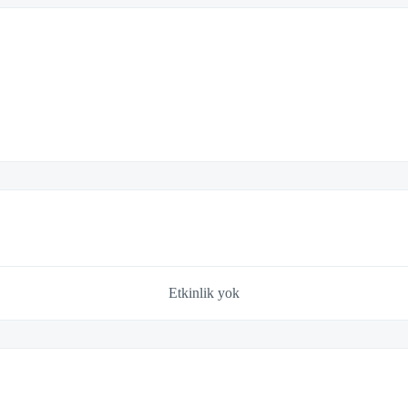
Etkinlik yok