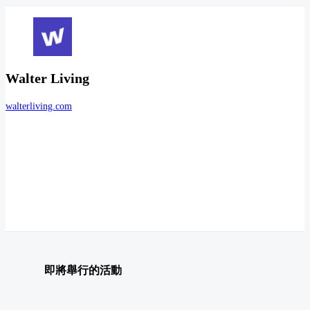
Walter Living
walterliving.com
即將舉行的活動