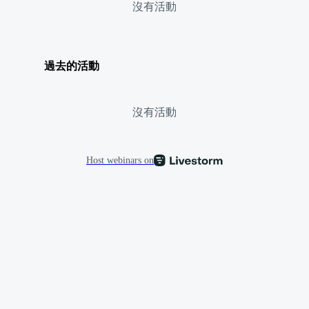
沒有活動
過去的活動
沒有活動
Host webinars on