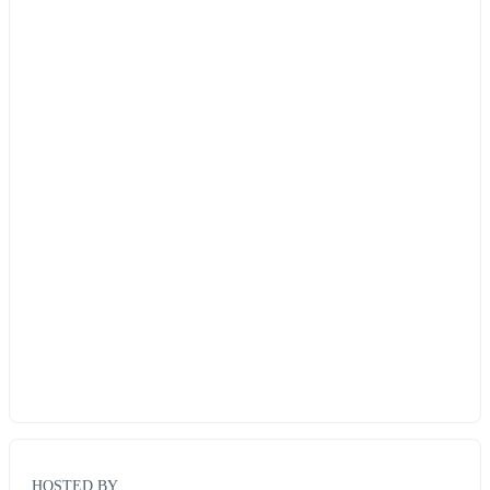
HOSTED BY