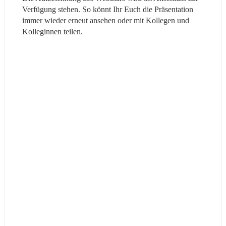
Verfügung stehen. So könnt Ihr Euch die Präsentation 
immer wieder erneut ansehen oder mit Kollegen und 
Kolleginnen teilen. 