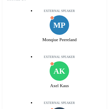
EXTERNAL SPEAKER
E
MP
Monqiue Peereland
EXTERNAL SPEAKER
E
AK
Axel Kaus
EXTERNAL SPEAKER