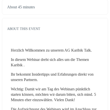
About 45 minutes
ABOUT THIS EVENT
Herzlich Willkommen zu unserem AG Karibik Talk.
In diesem Webinar dreht sich alles um die Themen 
Karibik .
Ihr bekommt Insidertipps und Erfahrungen direkt von 
unseren Partnern.
Wichtig: Damit wir am Tag des Webinars pünktlich 
starten können, möchten wir darum bitten, sich mind. 5 
Minuten eher einzuwählen. Vielen Dank!
Die Aufzeichnung des Webinars wird im Anschluss zur 