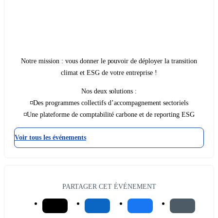
Notre mission : vous donner le pouvoir de déployer la transition
climat et ESG de votre entreprise !
Nos deux solutions :
◽Des programmes collectifs d’accompagnement sectoriels
◽Une plateforme de comptabilité carbone et de reporting ESG
Voir tous les événements
PARTAGER CET ÉVÉNEMENT