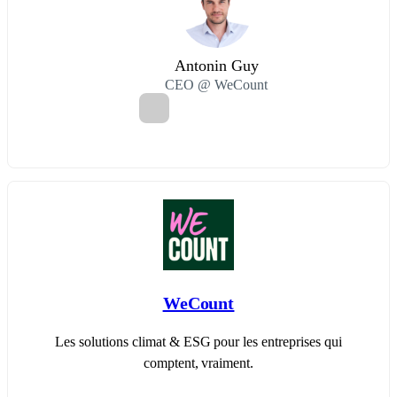
Antonin Guy
CEO @ WeCount
WeCount
Les solutions climat & ESG pour les entreprises qui
comptent, vraiment.