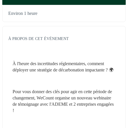
Environ 1 heure
À PROPOS DE CET ÉVÉNEMENT
À l'heure des incertitudes réglementaires, comment 
déployer une stratégie de décarbonation impactante ? 🌍
Pour vous donner des clés pour agir en cette période de 
changement, WeCount organise un nouveau webinaire 
de témoignage avec l'ADEME et 2 entreprises engagées 
!