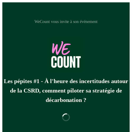
WeCount vous invite à son événement
Les pépites #1 - À l'heure des incertitudes autour
de la CSRD, comment piloter sa stratégie de
décarbonation ?