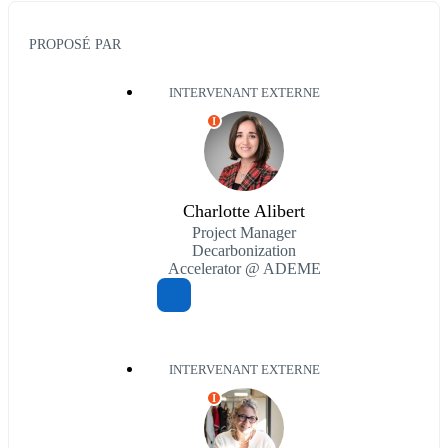
PROPOSÉ PAR
INTERVENANT EXTERNE
I
Charlotte Alibert
Project Manager
Decarbonization
Accelerator @ ADEME
INTERVENANT EXTERNE
I