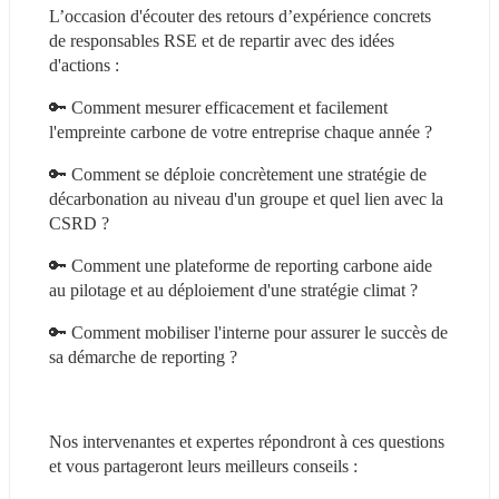
L’occasion d'écouter des retours d’expérience concrets 
de responsables RSE et de repartir avec des idées 
d'actions :
🔑 Comment mesurer efficacement et facilement 
l'empreinte carbone de votre entreprise chaque année ?
🔑 Comment se déploie concrètement une stratégie de 
décarbonation au niveau d'un groupe et quel lien avec la 
CSRD ?
🔑 Comment une plateforme de reporting carbone aide 
au pilotage et au déploiement d'une stratégie climat ?
🔑 Comment mobiliser l'interne pour assurer le succès de 
sa démarche de reporting ?
Nos intervenantes et expertes répondront à ces questions 
et vous partageront leurs meilleurs conseils :