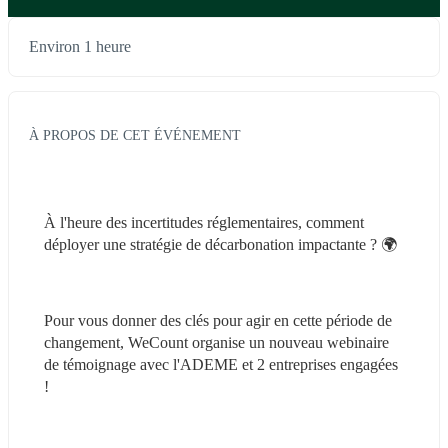
Environ 1 heure
À PROPOS DE CET ÉVÉNEMENT
À l'heure des incertitudes réglementaires, comment 
déployer une stratégie de décarbonation impactante ? 🌍
Pour vous donner des clés pour agir en cette période de 
changement, WeCount organise un nouveau webinaire 
de témoignage avec l'ADEME et 2 entreprises engagées 
!