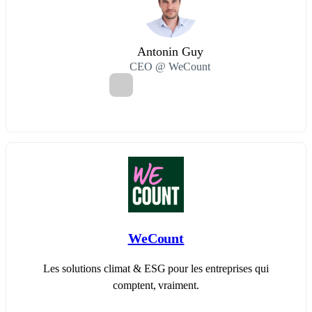
Antonin Guy
CEO @ WeCount
WeCount
Les solutions climat & ESG pour les entreprises qui
comptent, vraiment.