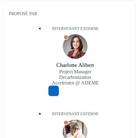
PROPOSÉ PAR
INTERVENANT EXTERNE
I
Charlotte Alibert
Project Manager
Decarbonization
Accelerator @ ADEME
INTERVENANT EXTERNE
I