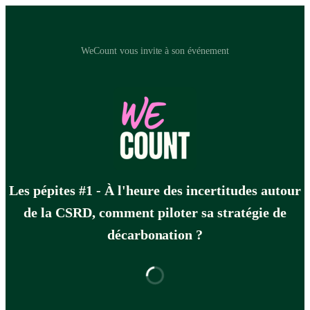
WeCount vous invite à son événement
Les pépites #1 - À l'heure des incertitudes autour
de la CSRD, comment piloter sa stratégie de
décarbonation ?