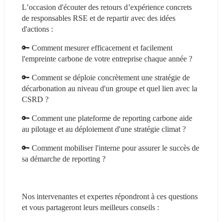
L’occasion d'écouter des retours d’expérience concrets 
de responsables RSE et de repartir avec des idées 
d'actions :
🔑 Comment mesurer efficacement et facilement 
l'empreinte carbone de votre entreprise chaque année ?
🔑 Comment se déploie concrètement une stratégie de 
décarbonation au niveau d'un groupe et quel lien avec la 
CSRD ?
🔑 Comment une plateforme de reporting carbone aide 
au pilotage et au déploiement d'une stratégie climat ?
🔑 Comment mobiliser l'interne pour assurer le succès de 
sa démarche de reporting ?
Nos intervenantes et expertes répondront à ces questions 
et vous partageront leurs meilleurs conseils :