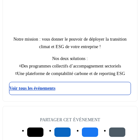
Notre mission : vous donner le pouvoir de déployer la transition
climat et ESG de votre entreprise !
Nos deux solutions :
◽Des programmes collectifs d’accompagnement sectoriels
◽Une plateforme de comptabilité carbone et de reporting ESG
Voir tous les événements
PARTAGER CET ÉVÉNEMENT